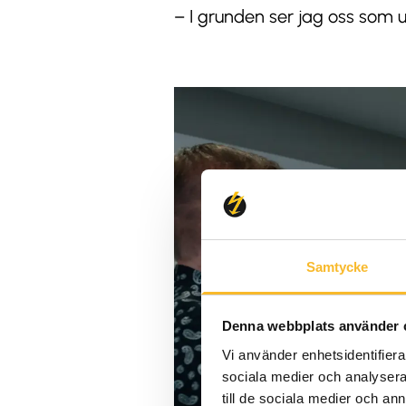
– I grunden ser jag oss som un
Samtycke
Denna webbplats använder 
Vi använder enhetsidentifierar
sociala medier och analysera 
till de sociala medier och a