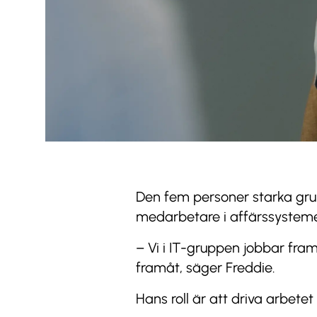
Den fem personer starka gru
medarbetare i affärssystemet,
– Vi i IT-gruppen jobbar fram
framåt, säger Freddie.
Hans roll är att driva arbetet