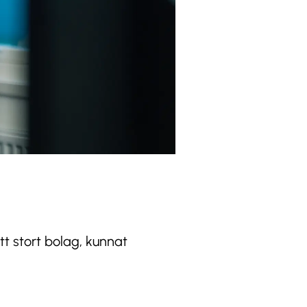
tt stort bolag, kunnat