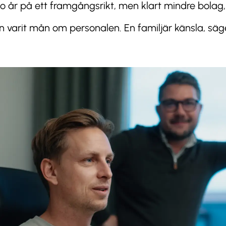
o år på ett framgångsrikt, men klart mindre bolag,
 varit mån om personalen. En familjär känsla, säg