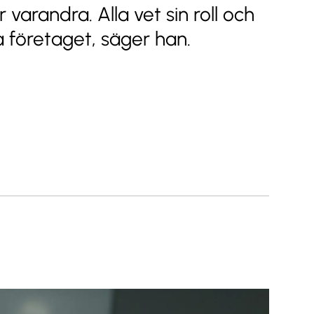
r varandra. Alla vet sin roll och
a företaget, säger han.