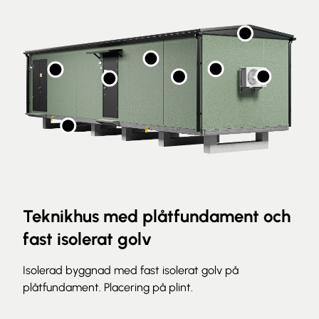
Teknikhus med plåtfundament och
fast isolerat golv
Isolerad byggnad med fast isolerat golv på
plåtfundament. Placering på plint.