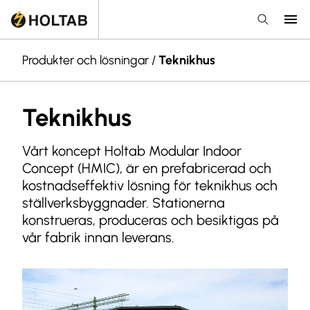
Produkter och lösningar
/
Teknikhus
Teknikhus
Vårt koncept Holtab Modular Indoor
Concept (HMIC), är en prefabricerad och
kostnadseffektiv lösning för teknikhus och
ställverksbyggnader. Stationerna
konstrueras, produceras och besiktigas på
vår fabrik innan leverans.