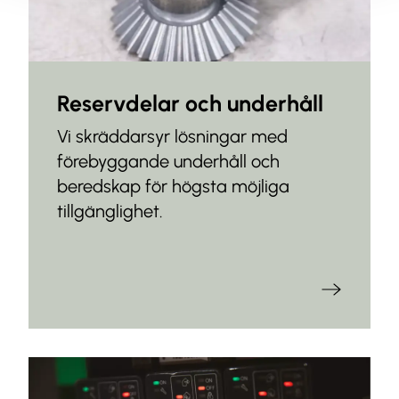
Reservdelar och underhåll
Vi skräddarsyr lösningar med
förebyggande underhåll och
beredskap för högsta möjliga
tillgänglighet.