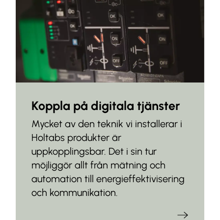
Koppla på digitala tjänster
Mycket av den teknik vi installerar i
Holtabs produkter är
uppkopplingsbar. Det i sin tur
möjliggör allt från mätning och
automation till energieffektivisering
och kommunikation.