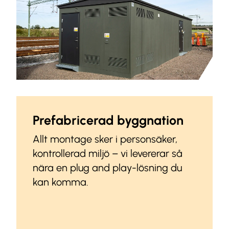
Prefabricerad byggnation
Allt montage sker i personsäker,
kontrollerad miljö – vi levererar så
nära en plug and play-lösning du
kan komma.