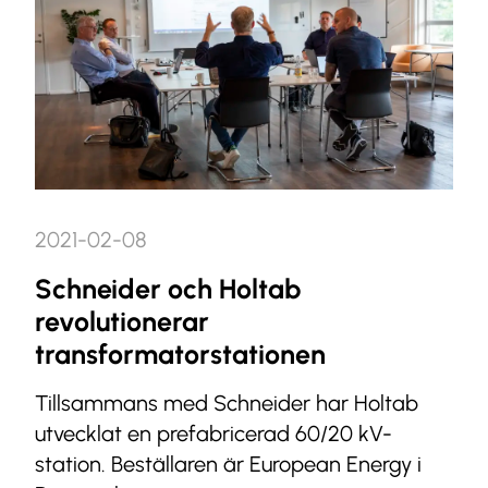
2021-02-08
Schneider och Holtab
revolutionerar
transformatorstationen
Tillsammans med Schneider har Holtab
utvecklat en prefabricerad 60/20 kV-
station. Beställaren är European Energy i