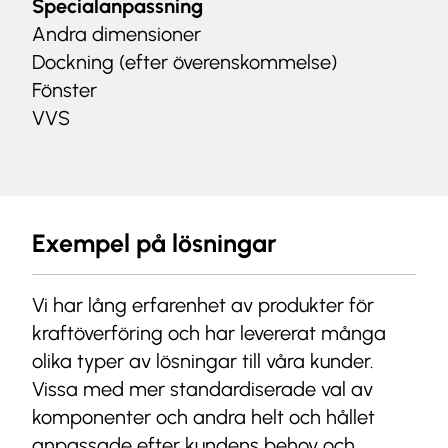
Specialanpassning
Andra dimensioner
Dockning (efter överenskommelse)
Fönster
VVS
Exempel på lösningar
Vi har lång erfarenhet av produkter för
kraftöverföring och har levererat många
olika typer av lösningar till våra kunder.
Vissa med mer standardiserade val av
komponenter och andra helt och hållet
anpassade efter kundens behov och