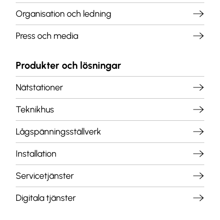
Organisation och ledning
Press och media
Produkter och lösningar
Nätstationer
Teknikhus
Lågspänningsställverk
Installation
Servicetjänster
Digitala tjänster