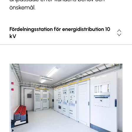
önskemål.
Fördelningsstation för energidistribution 10
kV