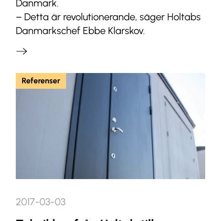
Danmark.
– Detta är revolutionerande, säger Holtabs
Danmarkschef Ebbe Klarskov.
Referenser
2017-03-03