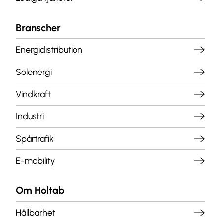
Branscher
Energidistribution
Solenergi
Vindkraft
Industri
Spårtrafik
E-mobility
Om Holtab
Hållbarhet