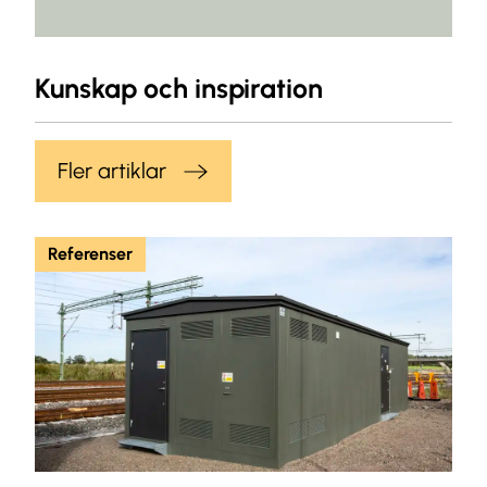
Kunskap och inspiration
Fler artiklar
Referenser