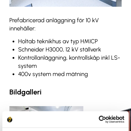
Prefabricerad anläggning för 10 kV
innehåller:
Holtab teknikhus av typ HMICP
Schneider H3000, 12 kV ställverk
Kontrollanläggning, kontrollskåp inkl LS-
system
400v system med mätning
Bildgalleri