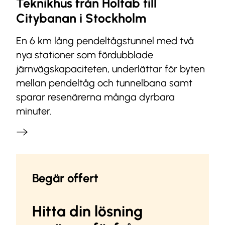
Teknikhus från Holtab till
Citybanan i Stockholm
En 6 km lång pendeltågstunnel med två
nya stationer som fördubblade
järnvägskapaciteten, underlättar för byten
mellan pendeltåg och tunnelbana samt
sparar resenärerna många dyrbara
minuter.
Begär offert
Hitta din lösning