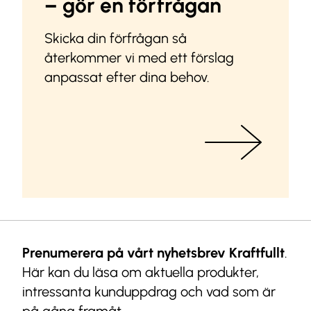
– gör en förfrågan
Skicka din förfrågan så
återkommer vi med ett förslag
anpassat efter dina behov.
Prenumerera på vårt nyhetsbrev Kraftfullt
.
Här kan du läsa om aktuella produkter,
intressanta kunduppdrag och vad som är