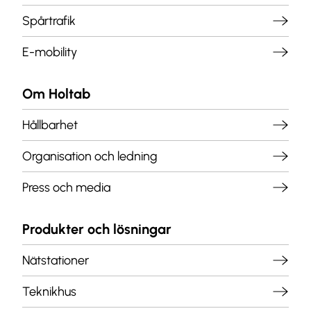
Spårtrafik
E-mobility
Om Holtab
Hållbarhet
Organisation och ledning
Press och media
Produkter och lösningar
Nätstationer
Teknikhus