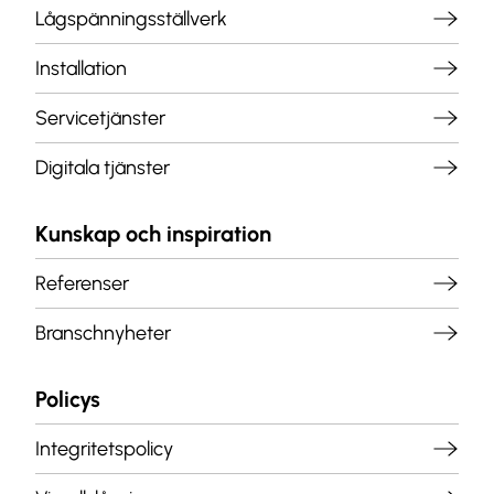
Lågspänningsställverk
Installation
Servicetjänster
Digitala tjänster
Kunskap och inspiration
Referenser
Branschnyheter
Policys
Integritetspolicy