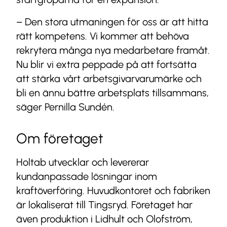
– Den stora utmaningen för oss är att hitta
rätt kompetens. Vi kommer att behöva
rekrytera många nya medarbetare framåt.
Nu blir vi extra peppade på att fortsätta
att stärka vårt arbetsgivarvarumärke och
bli en ännu bättre arbetsplats tillsammans,
säger Pernilla Sundén.
Om företaget
Holtab utvecklar och levererar
kundanpassade lösningar inom
kraftöverföring. Huvudkontoret och fabriken
är lokaliserat till Tingsryd. Företaget har
även produktion i Lidhult och Olofström,