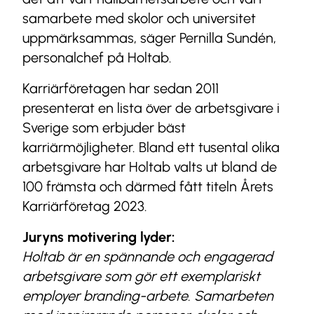
samarbete med skolor och universitet
uppmärksammas, säger Pernilla Sundén,
personalchef på Holtab.
Karriärföretagen har sedan 2011
presenterat en lista över de arbetsgivare i
Sverige som erbjuder bäst
karriärmöjligheter. Bland ett tusental olika
arbetsgivare har Holtab valts ut bland de
100 främsta och därmed fått titeln Årets
Karriärföretag 2023.
Juryns motivering lyder:
Holtab är en spännande och engagerad
arbetsgivare som gör ett exemplariskt
employer branding-arbete. Samarbeten