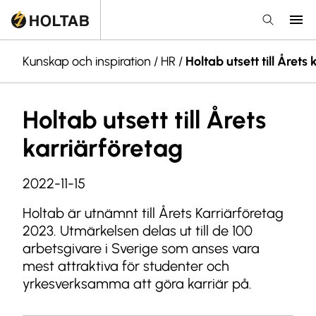
Kunskap och inspiration
/
HR
/
Holtab utsett till Årets
Holtab utsett till Årets
karriärföretag
2022-11-15
Holtab är utnämnt till Årets Karriärföretag
2023. Utmärkelsen delas ut till de 100
arbetsgivare i Sverige som anses vara
mest attraktiva för studenter och
yrkesverksamma att göra karriär på.