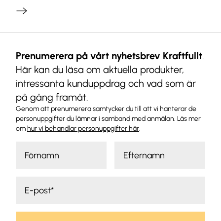
Prenumerera på vårt nyhetsbrev Kraftfullt
.
Här kan du läsa om aktuella produkter,
intressanta kunduppdrag och vad som är
på gång framåt.
Genom att prenumerera samtycker du till att vi hanterar de
personuppgifter du lämnar i samband med anmälan. Läs mer
om
hur vi behandlar personuppgifter här
.