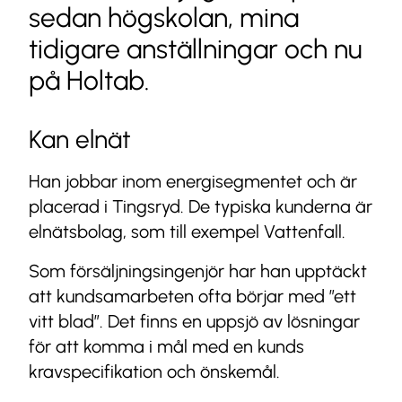
sedan högskolan, mina
tidigare anställningar och nu
på Holtab.
Kan elnät
Han jobbar inom energisegmentet och är
placerad i Tingsryd. De typiska kunderna är
elnätsbolag, som till exempel Vattenfall.
Som försäljningsingenjör har han upptäckt
att kundsamarbeten ofta börjar med ”ett
vitt blad”. Det finns en uppsjö av lösningar
för att komma i mål med en kunds
kravspecifikation och önskemål.