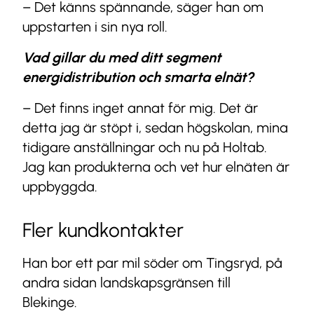
– Det känns spännande, säger han om
uppstarten i sin nya roll.
Vad gillar du med ditt segment
energidistribution och smarta elnät?
– Det finns inget annat för mig. Det är
detta jag är stöpt i, sedan högskolan, mina
tidigare anställningar och nu på Holtab.
Jag kan produkterna och vet hur elnäten är
uppbyggda.
Fler kundkontakter
Han bor ett par mil söder om Tingsryd, på
andra sidan landskapsgränsen till
Blekinge.