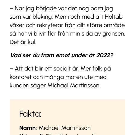
– När jag började var det nog bara jag
som var bleking. Men i och med att Holtab
växer och rekryterar från allt större område
så har vi blivit fler från min sida av gränsen.
Det är kul.
Vad ser du fram emot under år 2022?
– Att det blir ett socialt år. Mer folk på
kontoret och många möten ute med
kunder, säger Michael Martinsson.
Fakta:
Namn:
Michael Martinsson