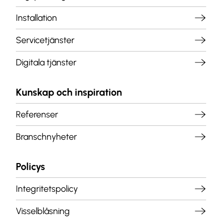
Installation
Servicetjänster
Digitala tjänster
Kunskap och inspiration
Referenser
Branschnyheter
Policys
Integritetspolicy
Visselblåsning