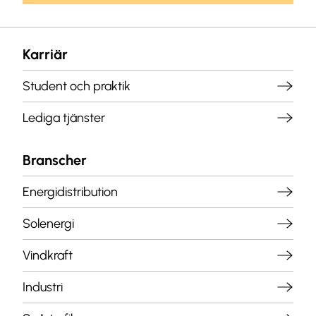
Karriär
Student och praktik
Lediga tjänster
Branscher
Energidistribution
Solenergi
Vindkraft
Industri