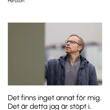
Persson.
Det finns inget annat för mig.
Det är detta jag är stöpt i,