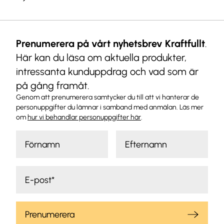
Prenumerera på vårt nyhetsbrev Kraftfullt
.
Här kan du läsa om aktuella produkter,
intressanta kunduppdrag och vad som är
på gång framåt.
Genom att prenumerera samtycker du till att vi hanterar de
personuppgifter du lämnar i samband med anmälan. Läs mer
om
hur vi behandlar personuppgifter här
.
Prenumerera