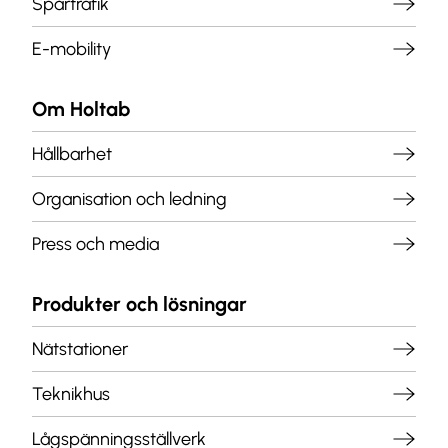
Spårtrafik
E-mobility
Om Holtab
Hållbarhet
Organisation och ledning
Press och media
Produkter och lösningar
Nätstationer
Teknikhus
Lågspänningsställverk