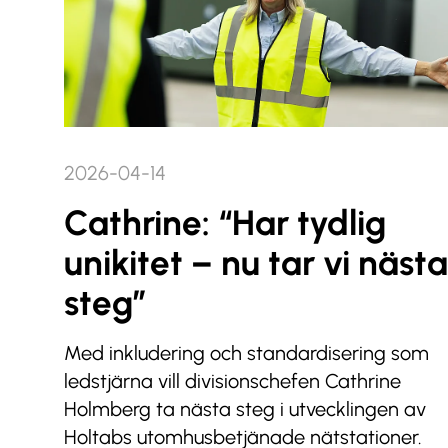
2026-04-14
Cathrine: “Har tydlig
unikitet – nu tar vi nästa
steg”
Med inkludering och standardisering som
ledstjärna vill divisionschefen Cathrine
Holmberg ta nästa steg i utvecklingen av
Holtabs utomhusbetjänade nätstationer.