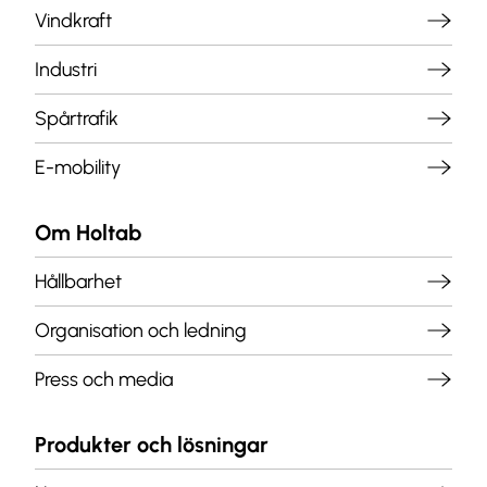
Vindkraft
Industri
Spårtrafik
E-mobility
Om Holtab
Hållbarhet
Organisation och ledning
Press och media
Produkter och lösningar