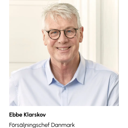
Ebbe Klarskov
Försäljningschef Danmark