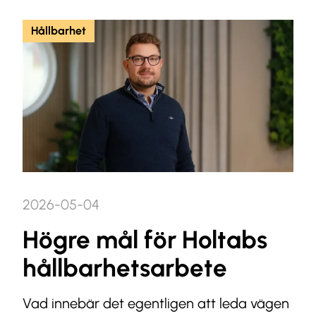
Hållbarhet
2026-05-04
Högre mål för Holtabs
hållbarhetsarbete
Vad innebär det egentligen att leda vägen