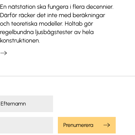
En nätstation ska fungera i flera decennier.
Därför räcker det inte med beräkningar
och teoretiska modeller. Holtab gör
regelbundna ljusbågstester av hela
konstruktionen.
Prenumerera