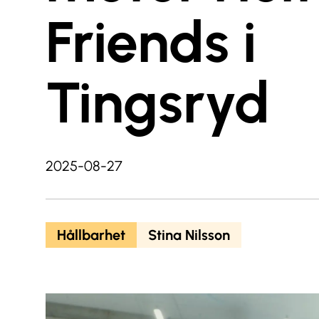
Friends i
Tingsryd
2025-08-27
Hållbarhet
Stina Nilsson