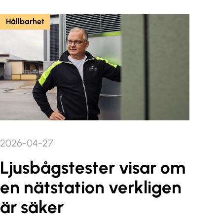
Hållbarhet
2026-04-27
Ljusbågstester visar om
en nätstation verkligen
är säker