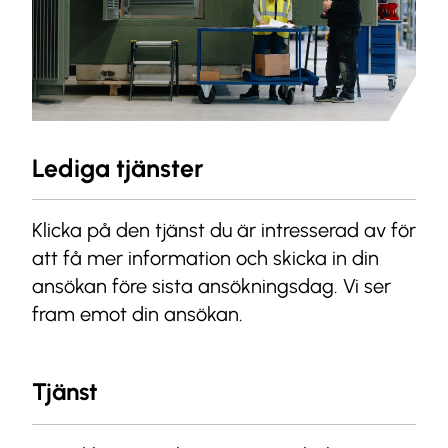
Lediga tjänster
Klicka på den tjänst du är intresserad av för
att få mer information och skicka in din
ansökan före sista ansökningsdag.
Vi ser
fram emot din ansökan.
Tjänst