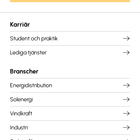
Karriär
Student och praktik
Lediga tjänster
Branscher
Energidistribution
Solenergi
Vindkraft
Industri