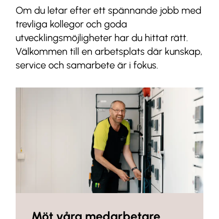
Om du letar efter ett spännande jobb med
trevliga kollegor och goda
utvecklingsmöjligheter har du hittat rätt.
Välkommen till en arbetsplats där kunskap,
service och samarbete är i fokus.
Möt våra medarbetare