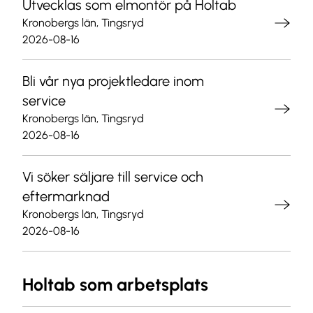
Utvecklas som elmontör på Holtab
Kronobergs län, Tingsryd
2026-08-16
Bli vår nya projektledare inom
service
Kronobergs län, Tingsryd
2026-08-16
Vi söker säljare till service och
eftermarknad
Kronobergs län, Tingsryd
2026-08-16
Holtab som arbetsplats