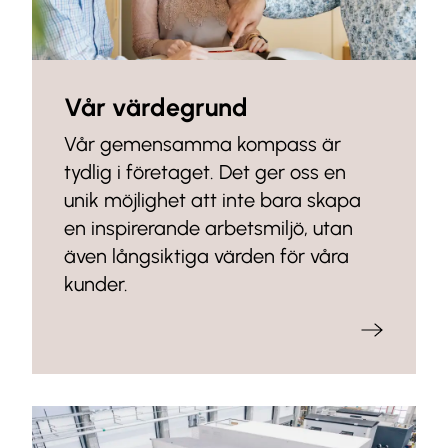
Vår värdegrund
Vår gemensamma kompass är
tydlig i företaget. Det ger oss en
unik möjlighet att inte bara skapa
en inspirerande arbetsmiljö, utan
även långsiktiga värden för våra
kunder.