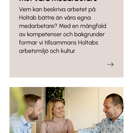
Vem kan beskriva arbetet på
Holtab bättre än våra egna
medarbetare? Med en mångfald
av kompetenser och bakgrunder
formar vi tillsammans Holtabs
arbetsmiljö och kultur.