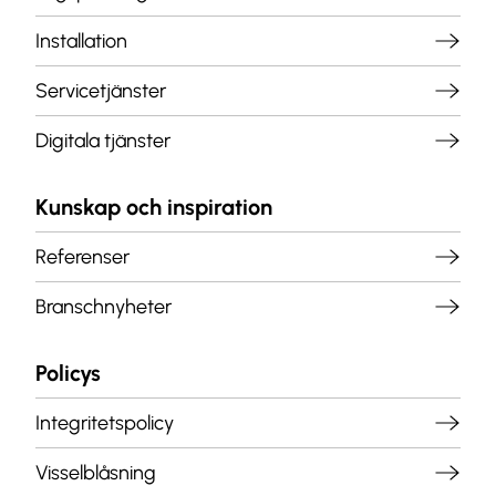
Installation
Servicetjänster
Digitala tjänster
Kunskap och inspiration
Referenser
Branschnyheter
Policys
Integritetspolicy
Visselblåsning