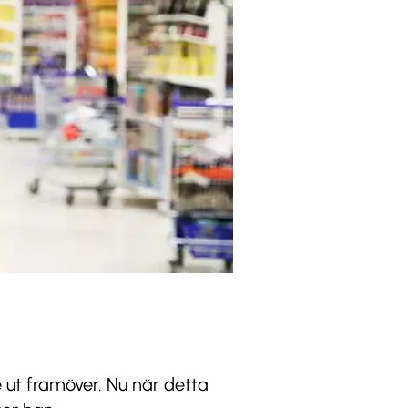
e ut framöver. Nu när detta