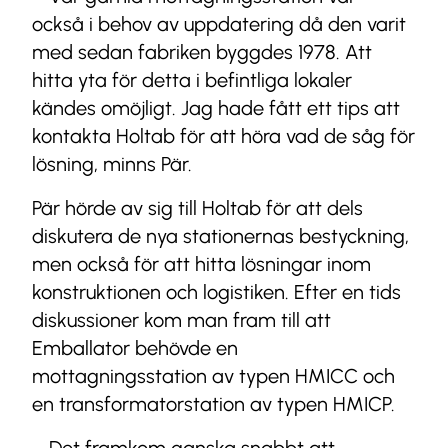
också i behov av uppdatering då den varit
med sedan fabriken byggdes 1978. Att
hitta yta för detta i befintliga lokaler
kändes omöjligt. Jag hade fått ett tips att
kontakta Holtab för att höra vad de såg för
lösning, minns Pär.
Pär hörde av sig till Holtab för att dels
diskutera de nya stationernas bestyckning,
men också för att hitta lösningar inom
konstruktionen och logistiken. Efter en tids
diskussioner kom man fram till att
Emballator behövde en
mottagningsstation av typen HMICC och
en transformatorstation av typen HMICP.