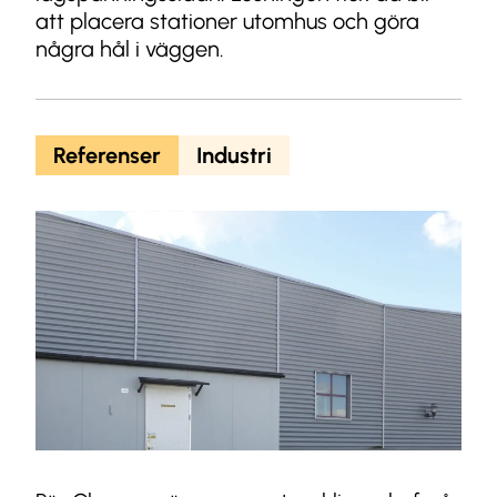
att placera stationer utomhus och göra
några hål i väggen.
Referenser
Industri