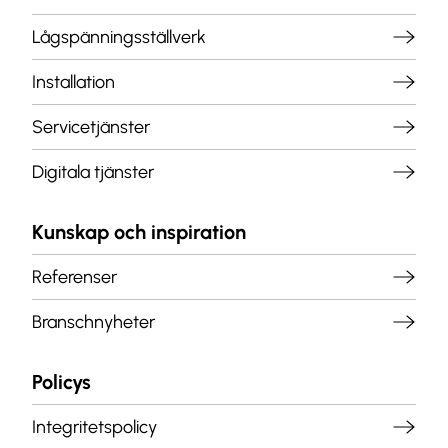
Lågspänningsställverk
Installation
Servicetjänster
Digitala tjänster
Kunskap och inspiration
Referenser
Branschnyheter
Policys
Integritetspolicy