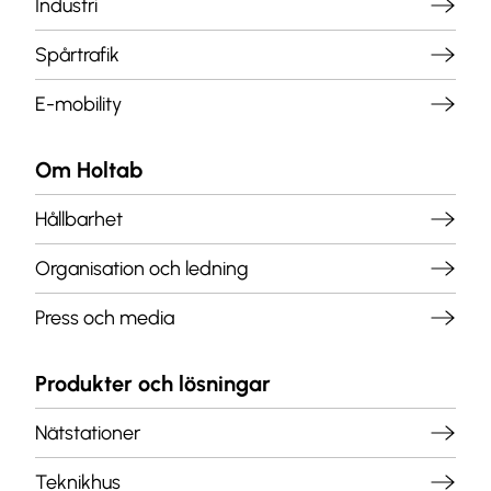
Industri
Spårtrafik
E-mobility
Om Holtab
Hållbarhet
Organisation och ledning
Press och media
Produkter och lösningar
Nätstationer
Teknikhus