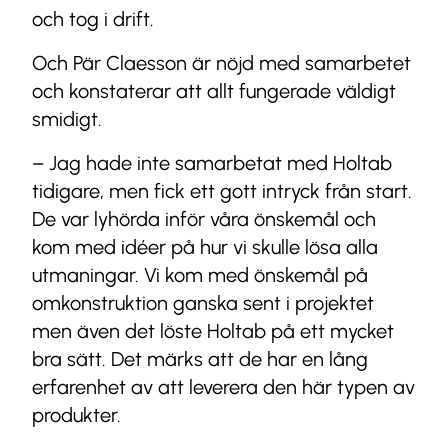
och tog i drift.
Och Pär Claesson är nöjd med samarbetet
och konstaterar att allt fungerade väldigt
smidigt.
– Jag hade inte samarbetat med Holtab
tidigare, men fick ett gott intryck från start.
De var lyhörda inför våra önskemål och
kom med idéer på hur vi skulle lösa alla
utmaningar. Vi kom med önskemål på
omkonstruktion ganska sent i projektet
men även det löste Holtab på ett mycket
bra sätt. Det märks att de har en lång
erfarenhet av att leverera den här typen av
produkter.