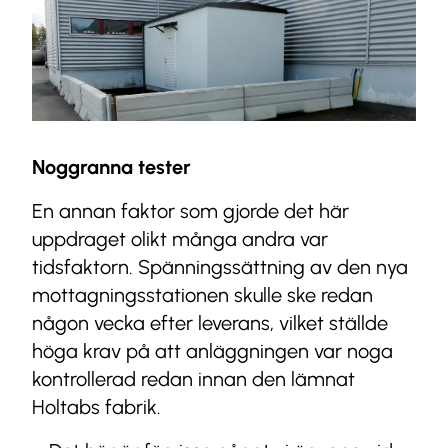
Noggranna tester
En annan faktor som gjorde det här
uppdraget olikt många andra var
tidsfaktorn. Spänningssättning av den nya
mottagningsstationen skulle ske redan
någon vecka efter leverans, vilket ställde
höga krav på att anläggningen var noga
kontrollerad redan innan den lämnat
Holtabs fabrik.