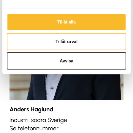
Tillåt alla
Tillåt urval
Avvisa
Anders Haglund
Industri, södra Sverige
Se telefonnummer